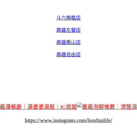
斗六旗艦店
高雄左營店
高雄鳳山店
高雄自由店
IG追蹤
https://www.instagram.com/lionfunlife/