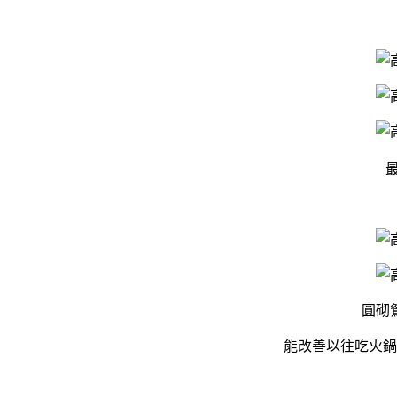
圓砌
能改善以往吃火鍋