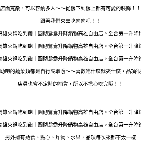
店面寬敞，可以容納多人～～從樓下到樓上都有可愛的裝飾！！
跟著我們來去吃肉肉吧！！
助吧的蔬菜類都是自行夾取哦～～喜歡吃什麼就夾什麼，品項很
店員也會不定時的補貨，所以不擔心吃完哦！！
另外還有熟食、點心、炸物、水果，品項每次來都不太一樣