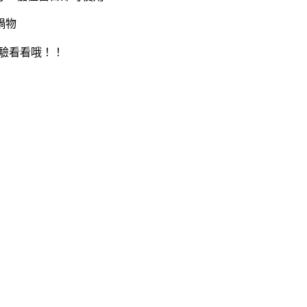
驗看看哦！！