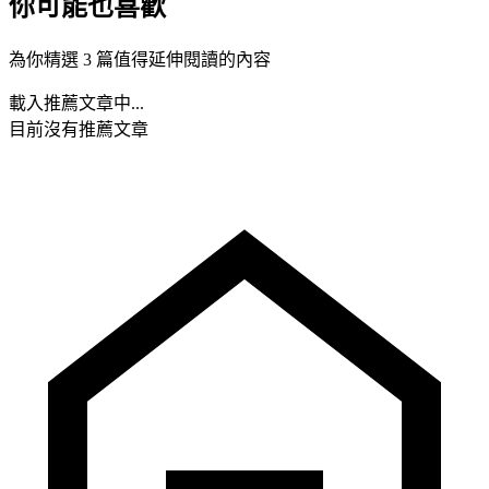
你可能也喜歡
為你精選 3 篇值得延伸閱讀的內容
載入推薦文章中...
目前沒有推薦文章