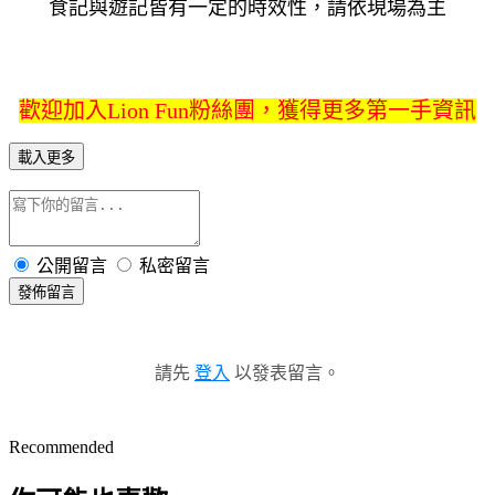
食記與遊記皆有一定的時效性，請依現場為主
歡迎加入Lion Fun粉絲團，獲得更多第一手資訊
載入更多
公開留言
私密留言
發佈留言
請先
登入
以發表留言。
Recommended