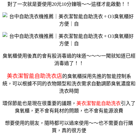
對了一次就是要使用20元10分鐘哦～～這樣才能啟動！！
臭氧櫃使用後真的會有股消毒過的味道～～～一聞就知道已經
消毒過了！！
美衣潔智能自助洗衣店
的臭氧櫃採用先進的智能控制系
統，可以根據不同的衣物類型和洗衣需求自動調節臭氧濃度和
洗衣時間
環保節能也是現在很重要的議題，
美衣潔智能自助洗衣
引入了
臭氧櫃，更不會有耗材的問題，也不會有能源浪費
想要使用的朋友，隨時都可以過來使用～～也不需要自行購
買，真的很方便