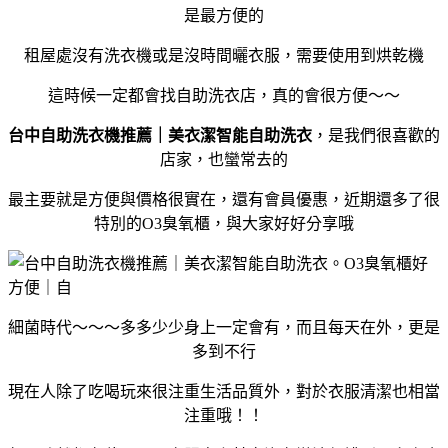
是最方便的
租屋處沒有洗衣機或是沒時間曬衣服，需要使用到烘乾機
這時候一定都會找自助洗衣店，真的會很方便～～
台中自助洗衣機推薦｜美衣潔智能自助洗衣
，是我們很喜歡的
店家，也蠻常去的
最主要就是方便與價格很實在，還有會員優惠，近期還多了很
特別的O3臭氧櫃，與大家好好分享哦
細菌時代～～～多多少少身上一定會有，而且每天在外，更是
多到不行
現在人除了吃喝玩來很注重生活品質外，對於衣服清潔也相當
注重哦！！