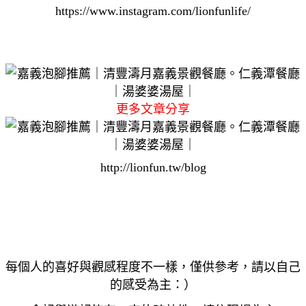
https://www.instagram.com/lionfunlife/
更多文章分享
http://lionfun.tw/blog
每個人的喜好與觀感程度不一樣，僅供參考，請以自己
的感受為主：）