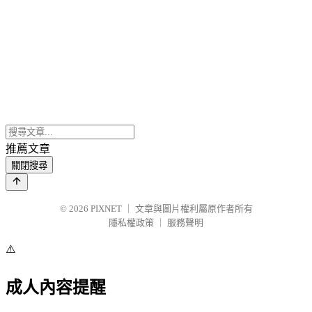
推薦文章
關閉搜尋
© 2026
PIXNET
｜
文章與圖片權利屬原作者所有
隱私權政策
｜
服務聲明
⚠️
成人內容提醒