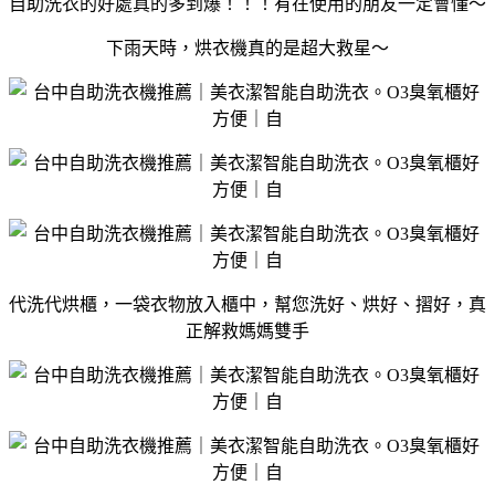
自助洗衣的好處真的多到爆！！！有在使用的朋友一定會懂～
下雨天時，烘衣機真的是超大救星～
代洗代烘櫃，一袋衣物放入櫃中，幫您洗好、烘好、摺好，真
正解救媽媽雙手