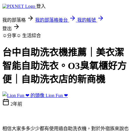
登入
我的部落格
我的部落格後台
我的帳號
登出
☺分享☺
生活綜合
台中自助洗衣機推薦｜美衣潔
智能自助洗衣。O3臭氧櫃好方
便｜自助洗衣店的新商機
Lion Fun ❤
2年前
相信大家多多少少都有使用過自助洗衣機，對於外宿族來說也