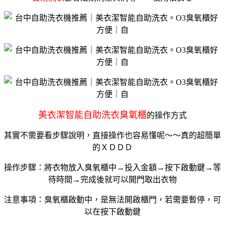
美衣潔智能自助洗衣臭氧櫃
的操作方式
其實不需要看步驟說明，直接操作也容易懂呢～～真的超簡單
的ＸＤＤＤ
操作步驟：將衣物放入臭氧櫃中→投入金額→按下啟動鍵→等
待時間→完成後就可以開門取出衣物
注意事項：臭氧櫃啟動中，是無法開啟櫃門，若需要暫停，可
以在按下啟動鍵