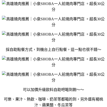
採自助點餐方式，到機台上自行點餐，這一點也很不錯～
可以加價升級飲料自助吧喝到飽～～
可樂、果汁、熱飲、咖啡、奶茶等都喝的到，另外還有楊桃
汁、蘋果醋、冬瓜茶等