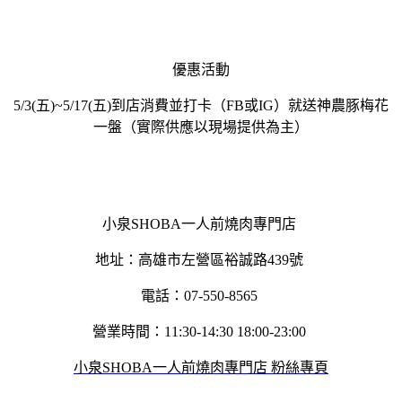
優惠活動
5/3(五)~5/17(五)到店消費並打卡（FB或IG）就送神農豚梅花
一盤（實際供應以現場提供為主）
小泉SHOBA一人前燒肉專門店
地址：高雄市左營區裕誠路439號
電話：07-550-8565
營業時間：11:30-14:30 18:00-23:00
小泉SHOBA一人前燒肉專門店 粉絲專頁