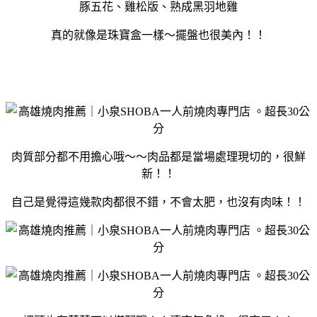
豚五花、雞松版、熟成黑羽地雞
真的就像是珠寶盒一樣～擺盤也很美內！！
肉質部分都不用擔心哦～～肉品都是當場處理現切的，很鮮
新！！
自己是覺得這幾款肉都很不錯，不會太肥，也沒有肉味！！