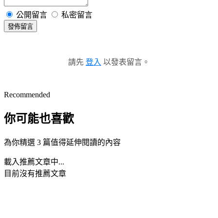
公開留言
私密留言
發佈留言
請先
登入
以發表留言。
Recommended
你可能也喜歡
為你精選 3 篇值得延伸閱讀的內容
載入推薦文章中...
目前沒有推薦文章