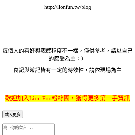
http://lionfun.tw/blog
每個人的喜好與觀感程度不一樣，僅供參考，請以自己
的感受為主：）
食記與遊記皆有一定的時效性，請依現場為主
歡迎加入Lion Fun粉絲團，獲得更多第一手資訊
載入更多