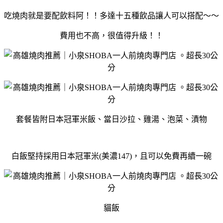
吃燒肉就是要配飲料阿！！多達十五種飲品讓人可以搭配～～
費用也不高，很值得升級！！
套餐皆附日本冠軍米飯、當日沙拉、雞湯、泡菜、漬物
白飯堅持採用日本冠軍米(美濃147)，且可以免費再續一碗
貓飯