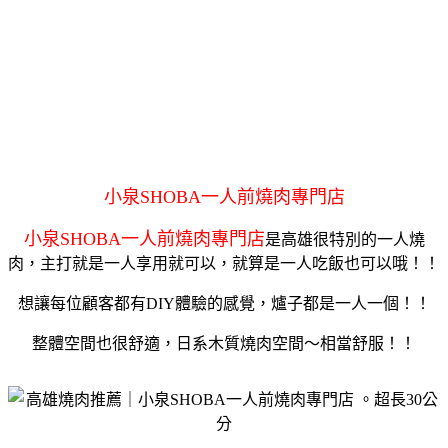
小泉SHOBA一人前燒肉專門店
小泉SHOBA一人前燒肉專門店
是高雄很特別的一人燒
肉，主打就是一人享用就可以，就算是一人吃飯也可以哦！！
想讓每位顧客都有DIY體驗的感覺，爐子都是一人一個！！
整體空間也很舒適，日系木質燒肉空間～相當舒服！！