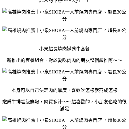
非常的下飯～～大推！！
小泉超長燒肉嫩肩牛套餐
新推出的套餐組合，對於愛吃肉肉的朋友整個超推阿～～
本身可以自己決定肉的厚度，喜歡吃怎樣就剪成怎樣
嫩肩牛排超級鮮嫩，肉質多汁～～超喜歡的，小朋友也吃的很
滿足