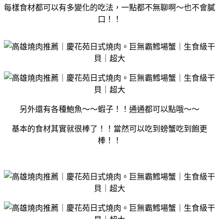
每樣食材都可以有多變化的吃法，一點都不無聊啊～也不會膩
口！！
另外還有各種鮑魚～～蝦子！！通通都可以點哦～～
基本的食材其實就很棒了！！當然可以吃到螃蟹吃到飽更
棒！！