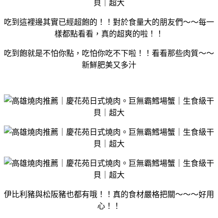
吃到這裡邊其實已經超飽的！！對於食量大的朋友們～～每一
樣都點看看，真的超爽的啦！！
吃到飽就是不怕你點，吃怕你吃不下啦！！看看那些肉質～～
新鮮肥美又多汁
伊比利豬與松阪豬也都有哦！！真的食材嚴格把關～～～好用
心！！