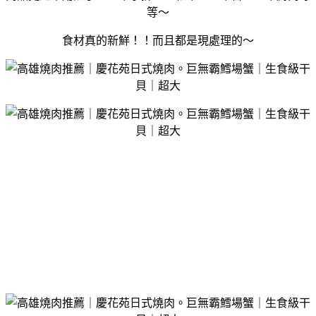
等～
食材真的新鮮！！而且都是現處理的～