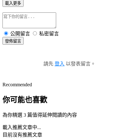
載入更多
公開留言
私密留言
發佈留言
請先
登入
以發表留言。
Recommended
你可能也喜歡
為你精選 3 篇值得延伸閱讀的內容
載入推薦文章中...
目前沒有推薦文章