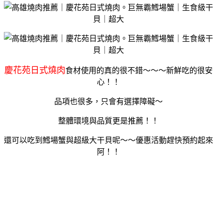
慶花苑日式燒肉
食材使用的真的很不錯～～～新鮮吃的很安
心！！
品項也很多，只會有選擇障礙～
整體環境與品質更是推薦！！
還可以吃到鱈場蟹與超級大干貝呢～～優惠活動趕快預約起來
阿！！