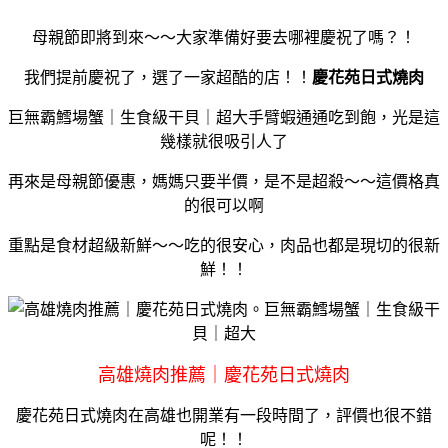
母親節即將到來～～大家準備好要去哪裡慶祝了嗎？！
我們提前慶祝了，選了一家超酷的店！！
慶花苑日式燒肉
巨無霸鱈場蟹｜生食級干貝｜超大手臂蝦通通吃到飽，光是這
幾樣就很吸引人了
再來是母親節優惠，媽媽只要半價，是不是超殺～～這價格真
的很可以啊
重點是食材超級新鮮～～吃的很安心，肉品也都是現切的很新
鮮！！
高雄燒肉推薦｜慶花苑日式燒肉
慶花苑日式燒肉在高雄也開業有一段時間了，評價也很不錯
呢！！