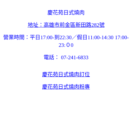
慶花苑日式燒肉
地址：高雄市前金區新田路282號
營業時間：平日17:00-到22:30／假日11:00-14:30 17:00-
23:０0
電話： 07-241-6833
慶花苑日式燒肉訂位
慶花苑日式燒肉粉專