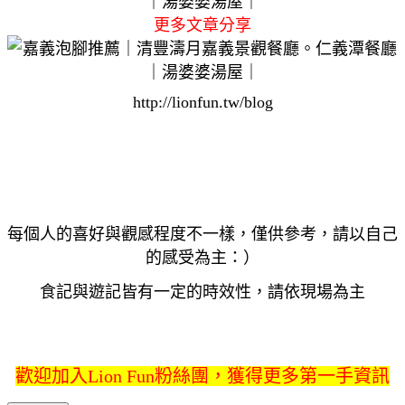
更多文章分享
http://lionfun.tw/blog
每個人的喜好與觀感程度不一樣，僅供參考，請以自己
的感受為主：）
食記與遊記皆有一定的時效性，請依現場為主
歡迎加入Lion Fun粉絲團，獲得更多第一手資訊