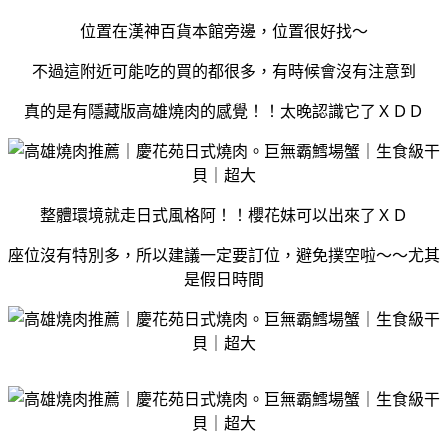
位置在漢神百貨本館旁邊，位置很好找～
不過這附近可能吃的買的都很多，有時候會沒有注意到
真的是有隱藏版高雄燒肉的感覺！！太晚認識它了ＸＤＤ
整體環境就走日式風格阿！！櫻花妹可以出來了ＸＤ
座位沒有特別多，所以建議一定要訂位，避免撲空啦～～尤其
是假日時間