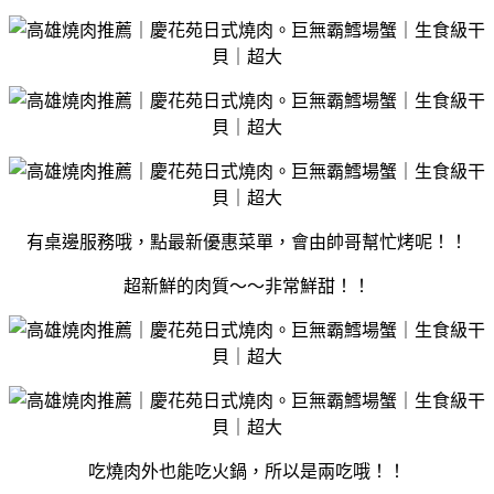
有桌邊服務哦，點最新優惠菜單，會由帥哥幫忙烤呢！！
超新鮮的肉質～～非常鮮甜！！
吃燒肉外也能吃火鍋，所以是兩吃哦！！