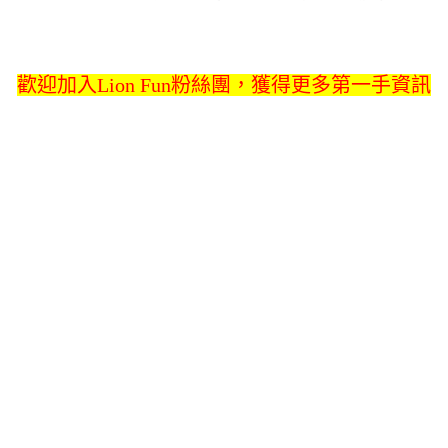
歡迎加入Lion Fun粉絲團，獲得更多第一手資訊