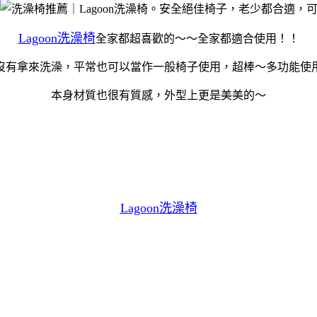
Lagoon洗澡椅
全家都超喜歡的～～全家都適合使用！！
沒有拿來洗澡，平常也可以當作一般椅子使用，超棒～多功能使
本身材質也很有質感，外型上更是美美的～
Lagoon洗澡椅