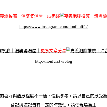
IG追蹤
https://www.instagram.com/lionfunlife/
更多文章分享
http://lionfun.tw/blog
的喜好與觀感程度不一樣，僅供參考，請以自己的感受
食記與遊記皆有一定的時效性，請依現場為主