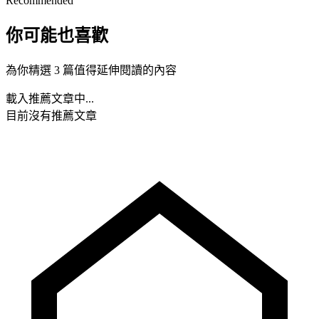
Recommended
你可能也喜歡
為你精選 3 篇值得延伸閱讀的內容
載入推薦文章中...
目前沒有推薦文章