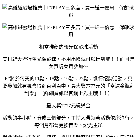
相當推薦的夜光保齡球活動
美日韓大流行夜光保齡球，不用出國就可以玩到啦！！而且是
免費玩免費參加～
E7將於每天的11點、15點、19點、23點，進行招牌活動，只
要參加就有機會得到百刮百中，最大獎7777元的「幸運金瓶刮
刮樂」（詳細資訊以官網上為主哦！！）
最大獎7777元玩樂金
活動約半小時，分成三個部分，主持人帶領著活動依序進行，
每個月都會更換音樂、燈光主題