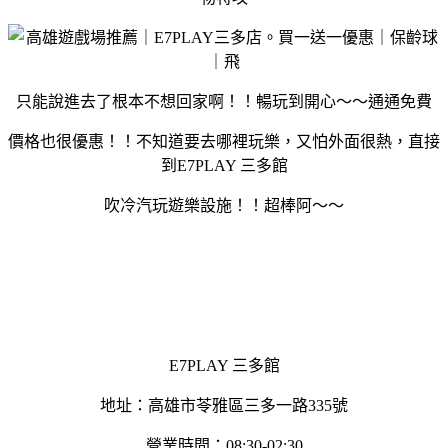
只能說進去了根本不想回家啊！！暢玩到開心～～通通免費
價格也很優惠！！不知道要去哪裡玩樂，又怕外面很熱，直接
到E7PLAY 三多館
吹冷汽玩遊樂設施！！超棒阿～～
E7PLAY 三多館
地址：高雄市苓雅區三多一路335號
營業時間：08:30-02:30