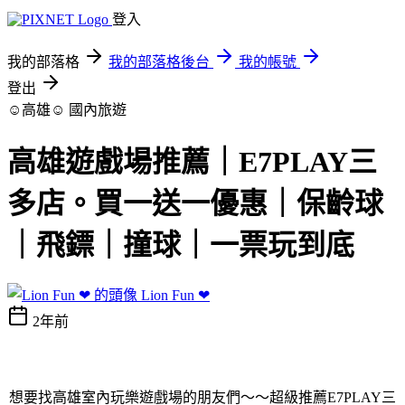
登入
我的部落格
我的部落格後台
我的帳號
登出
☺高雄☺
國內旅遊
高雄遊戲場推薦｜E7PLAY三
多店。買一送一優惠｜保齡球
｜飛鏢｜撞球｜一票玩到底
Lion Fun ❤
2年前
想要找高雄室內玩樂遊戲場的朋友們～～超級推薦E7PLAY三