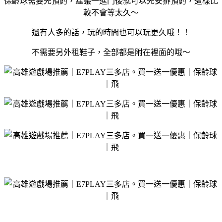
保齡球需要先預約，建議一進門後就可以先安排預約，這樣比
較不會等太久～
還有人多的話，玩的時間也可以玩更久哦！！
不需要另外租鞋子，全部都是附在裡面的哦～