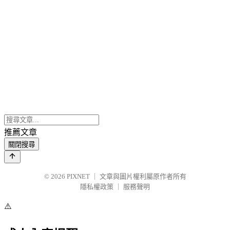
推薦文章
關閉搜尋
© 2026
PIXNET
｜
文章與圖片權利屬原作者所有
隱私權政策
｜
服務聲明
⚠️