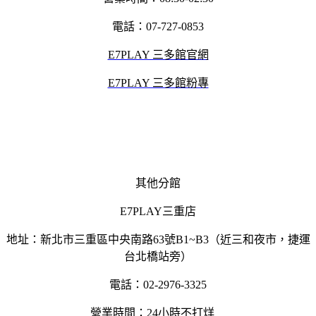
電話：07-727-0853
E7PLAY 三多館官網
E7PLAY 三多館粉專
其他分館
E7PLAY三重店
地址：新北市三重區中央南路63號B1~B3（近三和夜市，捷運
台北橋站旁）
電話：02-2976-3325
營業時間：24小時不打烊