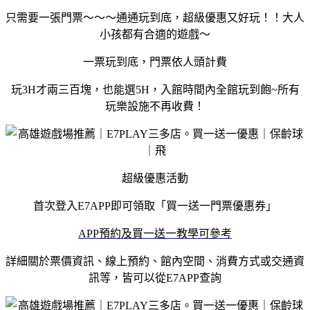
只需要一張門票～～～通通玩到底，超級優惠又好玩！！大人
小孩都有合適的遊戲～
一票玩到底，門票依人頭計費
玩3H才兩三百塊，也能選5H，入館時間內全館玩到飽~所有
玩樂設施不再收費！
超級優惠活動
首次登入E7APP即可領取「買一送一門票優惠券」
APP預約及買一送一教學可參考
詳細關於票價資訊、線上預約、館內空間、消費方式或交通資
訊等，皆可以從E7APP查詢