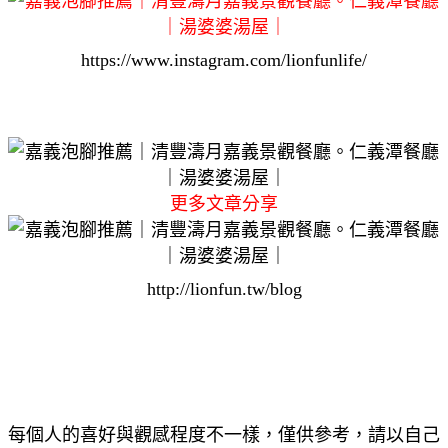
https://www.instagram.com/lionfunlife/
更多文章分享
http://lionfun.tw/blog
每個人的喜好與觀感程度不一樣，僅供參考，請以自己