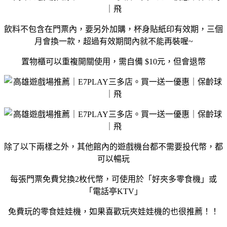
飲料不包含在門票內，要另外加購，杯身貼紙印有效期，三個
月會換一款，超過有效期間內就不能再裝喔~
置物櫃可以重複開關使用，需自備 $10元，但會退幣
除了以下兩樣之外，其他館內的遊戲機台都不需要投代幣，都
可以暢玩
每張門票免費兌換2枚代幣，可使用於「好夾多零食機」或
「電話亭KTV」
免費玩的零食娃娃機，如果喜歡玩夾娃娃機的也很推薦！！