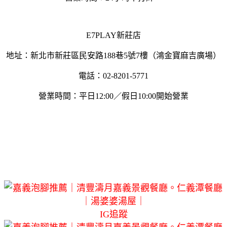
E7PLAY新莊店
地址：新北市新莊區民安路188巷5號7樓（鴻金寶麻吉廣場）
電話：02-8201-5771
營業時間：平日12:00／假日10:00開始營業
IG追蹤