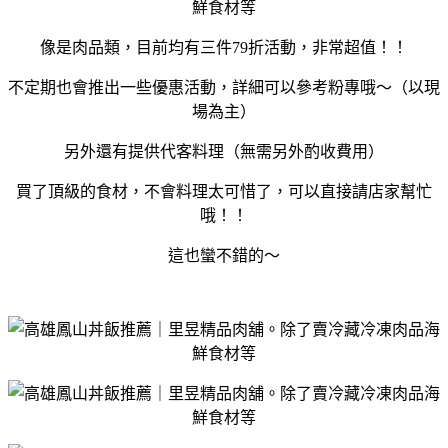
像是肉品類，目前均有三件79折活動，非常超值！！
不定期也會推出一些優惠活動，詳細可以參考粉專哦～（以現
場為主）
另外還有提供代客料理（無需另外酌收費用）
買了頂級的食材，不會料理太可惜了，可以直接請店家幫忙
哦！！
這也蠻不錯的～