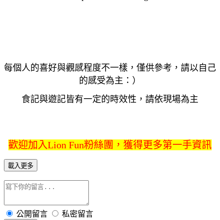
每個人的喜好與觀感程度不一樣，僅供參考，請以自己
的感受為主：）
食記與遊記皆有一定的時效性，請依現場為主
歡迎加入Lion Fun粉絲團，獲得更多第一手資訊
載入更多
公開留言
私密留言