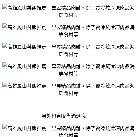
另外也有販售酒類哦！！