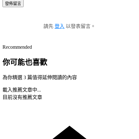
發佈留言
請先
登入
以發表留言。
Recommended
你可能也喜歡
為你精選 3 篇值得延伸閱讀的內容
載入推薦文章中...
目前沒有推薦文章