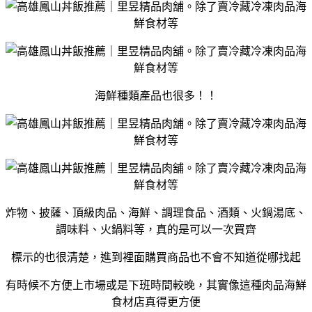
海鮮種類產品也很多！！
炸物、披薩、頂級肉品、海鮮、調理食品、酒類、火鍋湯底、
調味料、火鍋料等，真的是可以一次買齊
標示的也很清楚，進到裡面購買商品也不會不知道從哪找起
有時候不方便上市場或是下班時間較晚，其實像這種肉品海鮮
食材店真得更方便