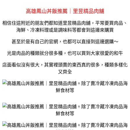
高雄鳳山丼飯推薦｜里昱精品肉舖
相信住這附近的朋友們都知道里昱精品肉舖，平常要買肉品、
海鮮、冷凍料理或是調味料等都會到這邊來購買
甚至於是有自己的官網，也都可以直接到這邊選購～
光是肉品的種類就分很多種，也可以買到大家很愛的和牛
店面看似沒有很大，其實裡頭賣的東西真的很多，種類多樣化
又齊全