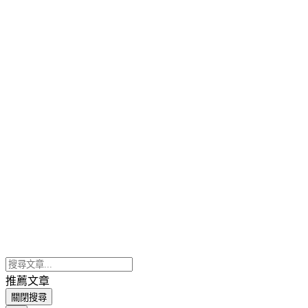
推薦文章
關閉搜尋