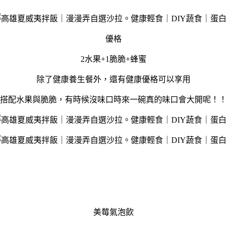
優格
2水果+1脆脆+蜂蜜
除了健康養生餐外，還有健康優格可以享用
搭配水果與脆脆，有時候沒味口時來一碗真的味口會大開呢！！
美莓氣泡飲