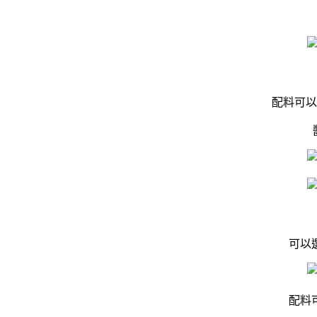
配料可以
可以
配料