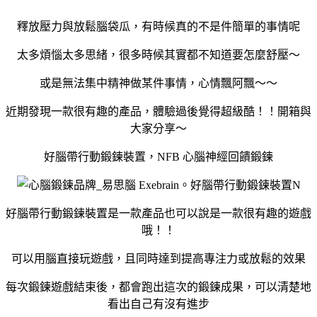
釋放壓力與放鬆腦袋瓜，有時候真的不是件簡單的事情呢
太多煩惱太多思緒，很多時候其實都不知道要怎麼舒壓～
或是無法集中精神做某件事情，心情飄阿飄～～
近期發現一款很有趣的產品，體驗過後覺得超級酷！！開箱與
大家分享～
好腦帶行動鍛鍊裝置，NFB 心腦神經回饋鍛鍊
好腦帶行動鍛鍊裝置是一款產品也可以說是一款很有趣的遊戲
哦！！
可以用腦直接玩遊戲，且同時達到提高專注力或放鬆的效果
每次鍛鍊遊戲結束後，都會跑出這次的鍛鍊成果，可以清楚地
看出自己有沒有進步