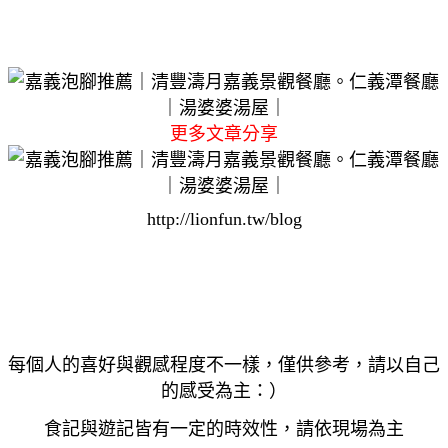
更多文章分享
http://lionfun.tw/blog
每個人的喜好與觀感程度不一樣，僅供參考，請以自己
的感受為主：）
食記與遊記皆有一定的時效性，請依現場為主