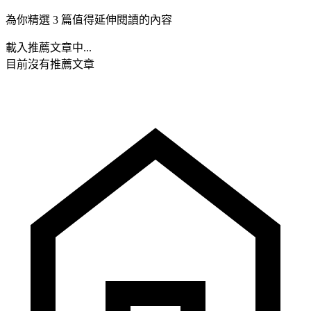
為你精選 3 篇值得延伸閱讀的內容
載入推薦文章中...
目前沒有推薦文章