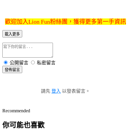
歡迎加入Lion Fun粉絲團，獲得更多第一手資訊
載入更多
公開留言
私密留言
發佈留言
請先
登入
以發表留言。
Recommended
你可能也喜歡