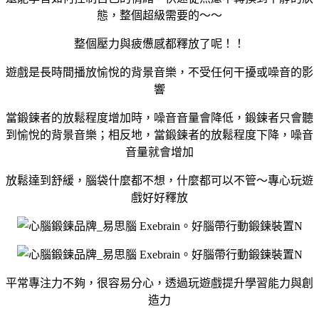
態，整個超級需要的～～
整個壓力與疲憊感都釋放了呢！！
遊戲是長時間播放愉悅的背景音樂，不受任何干擾或噪音的影
響
當鍛鍊者的放鬆程度增加時，噪音音量會降低，鍛鍊者只會聽
到愉悅的背景音樂；相反地，當鍛鍊者的放鬆程度下降，噪音
音量就會增加
放鬆達到舒緩，腦袋什麼都不想，什麼都可以不管～專心玩遊
戲好好釋放
平常專注力不夠，很容易分心，透過玩遊戲提升學習能力與創
造力