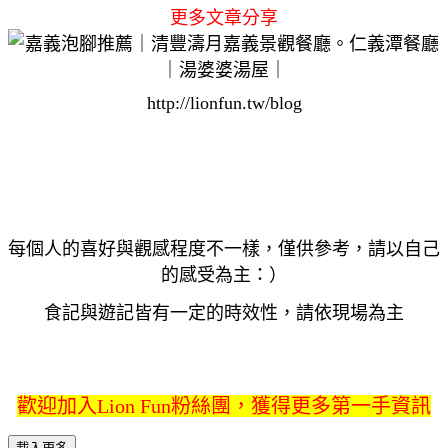
更多文章分享
http://lionfun.tw/blog
每個人的喜好與觀感程度不一樣，僅供參考，請以自己
的感受為主：）
食記與遊記皆有一定的時效性，請依現場為主
歡迎加入Lion Fun粉絲團，獲得更多第一手資訊