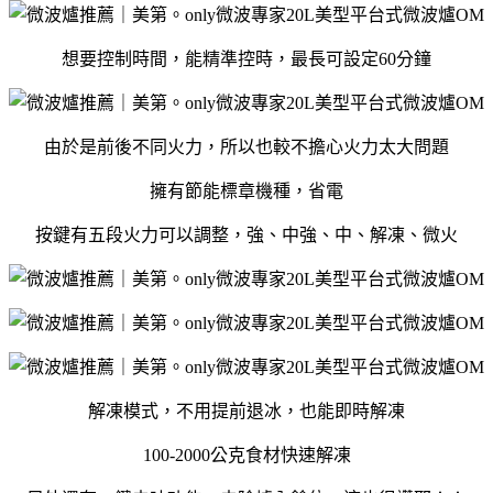
想要控制時間，能精準控時，最長可設定60分鐘
由於是前後不同火力，所以也較不擔心火力太大問題
擁有節能標章機種，省電
按鍵有五段火力可以調整，強、中強、中、解凍、微火
解凍模式，不用提前退冰，也能即時解凍
100-2000公克食材快速解凍