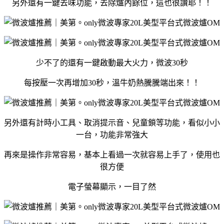
另外還有一鍵去味功能，去除爐內餘位，這也很讚耶！！
少不了的還有一鍵啟動最大火力，微波30秒
每按壓一次再增加30秒，溫牛奶熱騰騰端出來！！
另外還有計時小工具、取消提示音、兒童鎖等功能，看似小小
一台，功能非常強大
再來是操作非常容易，基本上看過一次就容易上手了，使用也
很方便
電子螢幕顯示，一目了然