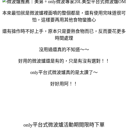
本來最怕就是微波爐裡面噴的整個都是，還有使用完味道很可
怕，這樣要再用其他食物蠻擔心
還有操作時不好上手，原本只是要熱食物而已，反而要花更多
時間處理
沒用過還真的不知道～～
好用的微波爐還是有的，只是有沒有選對！！
only平台式微波爐真的是太讚了～
好好用阿！！
only平台式微波爐活動期間限時下單