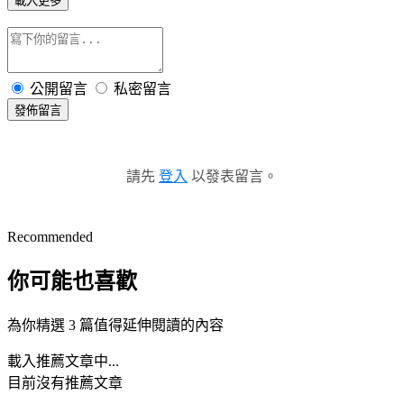
載入更多
公開留言
私密留言
發佈留言
請先
登入
以發表留言。
Recommended
你可能也喜歡
為你精選 3 篇值得延伸閱讀的內容
載入推薦文章中...
目前沒有推薦文章