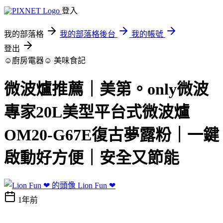
登入
我的部落格
我的部落格後台
我的帳號
登出
☺廚房電器☺
美味食記
微波爐推薦｜美第。only微波
專家20L美型平台式微波爐
OM20-G67E復古夢露粉｜一鍵
啟動好方便｜安全又節能
Lion Fun ❤
1年前