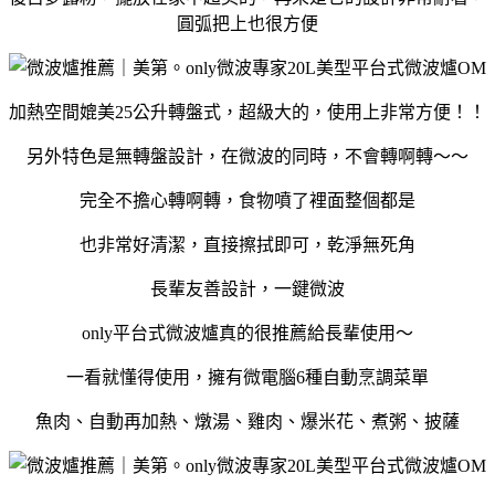
圓弧把上也很方便
加熱空間媲美25公升轉盤式，超級大的，使用上非常方便！！
另外特色是無轉盤設計，在微波的同時，不會轉啊轉～～
完全不擔心轉啊轉，食物噴了裡面整個都是
也非常好清潔，直接擦拭即可，乾淨無死角
長輩友善設計，
一鍵微波
only平台式微波爐真的很推薦給長輩使用～
一看就懂得使用，擁有微電腦6種自動烹調菜單
魚肉、自動再加熱、燉湯、雞肉、爆米花、煮粥、披薩