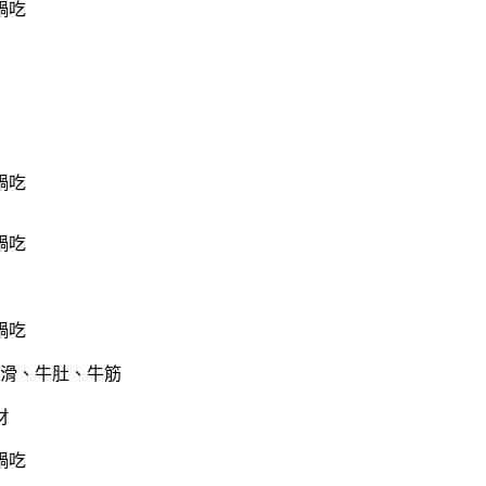
滑、牛肚、牛筋
材