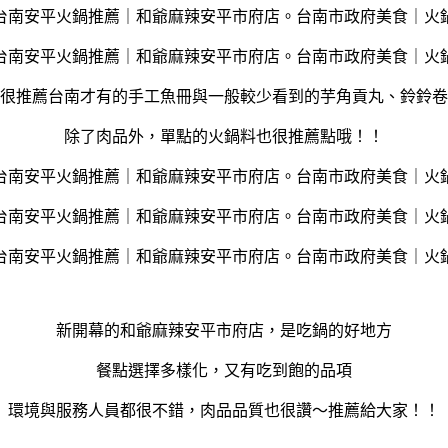
很推薦台南才有的手工魚冊與一般較少看到的芋角貢丸、鈴鈴卷
除了肉品外，單點的火鍋料也很推薦點哦！！
新開幕的和爺麻辣安平市府店，是吃鍋的好地方
餐點選擇多樣化，又有吃到飽的品項
環境與服務人員都很不錯，肉品品質也很讚～推薦給大家！！