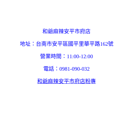
和爺麻辣安平市府店
地址：台南市安平區國平里華平路162號
營業時間：11:00-12:00
電話：0981-090-032
和爺麻辣安平市府店粉專