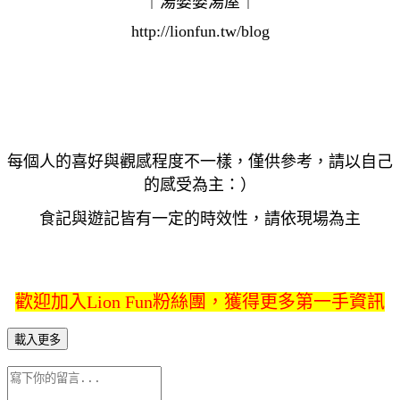
http://lionfun.tw/blog
每個人的喜好與觀感程度不一樣，僅供參考，請以自己
的感受為主：）
食記與遊記皆有一定的時效性，請依現場為主
歡迎加入Lion Fun粉絲團，獲得更多第一手資訊
載入更多