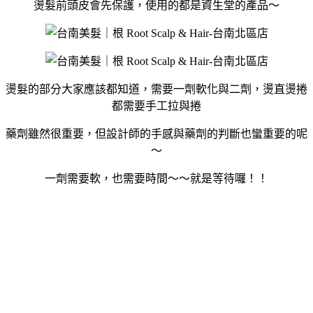
燙髮前頭皮會先保護，使用的都是資生堂的產品～
燙髮的部分大家應該都知道，需要一劑軟化與二劑，燙直燙捲
都需要手工拉與捲
藥劑雖然很重要，但設計師的手感與藥劑的判斷也蠻重要的呢
～
一劑需要軟，也需要時間～～就是等待囉！！