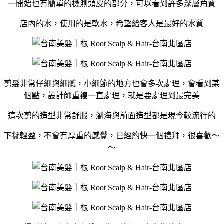
一開始也有簡單的檢測頭皮的部分，可以看到許多深層角質
店內的水，使用的是軟水，希望給客人是最好的水質
剪髮非常仔細與細膩，小細節的地方也會多次處理，會看到某
個點，設計師重複一直處理，就是要處理到最完美
這次剪的造型非常舒服，瀏海與前面造型都是現今較流行的
下擺輕盈，不會有厚重的感覺，已經約快一個禮拜，很喜歡～
～