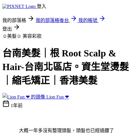
登入
我的部落格
我的部落格後台
我的帳號
登出
☺美髮☺
美容彩妝
台南美髮｜根 Root Scalp &
Hair-台南北區店。資生堂燙髮
｜縮毛矯正｜香港美髮
Lion Fun ❤
1年前
大概一年多沒有整理頭髮，頭髮也已經過腰了