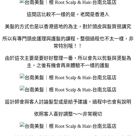
這間店比較不一樣的是，老闆是香港人
美髮的方式也是以香港道地的為主，對於頭皮與髮質很講究
所以有專門頭皮護理與護髮的課程，整個過程也不太一樣，非
常特別哦！！
由於這次主要是要好好整理一番，所以會先以剪髮與燙髮為
主，之後有機會再來體驗不一樣的護髮
設計師會與客人討論髮型或是給予建議，過程中也會有說明
依照客人喜好調整～～非常親切