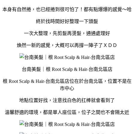
本身有自然捲，也已經捲到很可怕了！都有點爆爆的感覺～哈
終於找時間好好整理一下頭髮
一次大整理，先剪髮再燙髮，通通處理好
煥然一新的感覺，大概可以再撐一陣子了ＸＤＤ
台南美髮｜根 Root Scalp & Hair-台南北區店
根 Root Scalp & Hair-台南北區店位在於台南北區，位置不是在
市中心
地點位置好找，注意找白色的扛棒就會看到了
溫馨舒適的環境，都是單人座位區，位子之間也不會隔太近