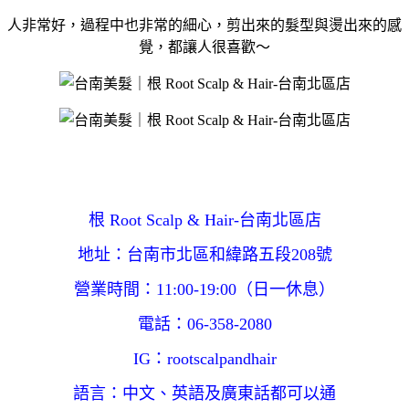
人非常好，過程中也非常的細心，剪出來的髮型與燙出來的感
覺，都讓人很喜歡～
根 Root Scalp & Hair-台南北區店
地址：台南市北區和緯路五段208號
營業時間：11:00-19:00（日一休息）
電話：06-358-2080
IG：rootscalpandhair
語言：中文、英語及廣東話都可以通