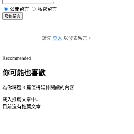
公開留言
私密留言
發佈留言
請先
登入
以發表留言。
Recommended
你可能也喜歡
為你精選 3 篇值得延伸閱讀的內容
載入推薦文章中...
目前沒有推薦文章