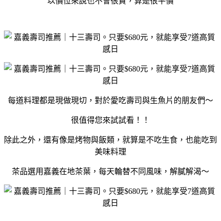
以價位來說也不會很貴，算是很平價
每道料理都是現做現切，對於愛吃壽司與生魚片的朋友們～
很值得您來試試看！！
除此之外，還有像是烤物與飯類，就算是不吃生食，也能吃到
美味料理
茶品選用嘉義在地茶葉，每天輪替不同風味，解膩解渴～