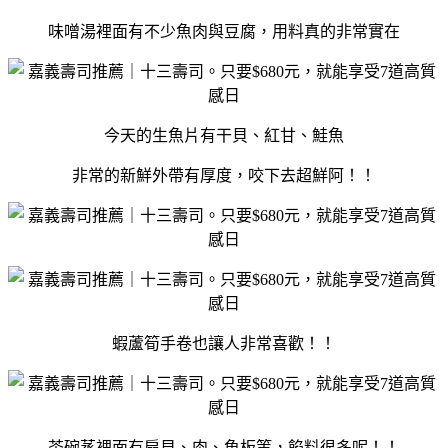
味噌湯裡面有不少魚肉與豆腐，用料真的非常實在
今天的生魚片有干貝、紅甘、鮭魚
非常的新鮮外帶有厚度，咬下去超鮮阿！！
蝦蘆筍手卷也讓人非常喜歡！！
茶碗蒸裡面有扇貝、肉、魚板等，餡料很多呢！！