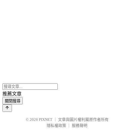
推薦文章
關閉搜尋
© 2026
PIXNET
｜
文章與圖片權利屬原作者所有
隱私權政策
｜
服務聲明