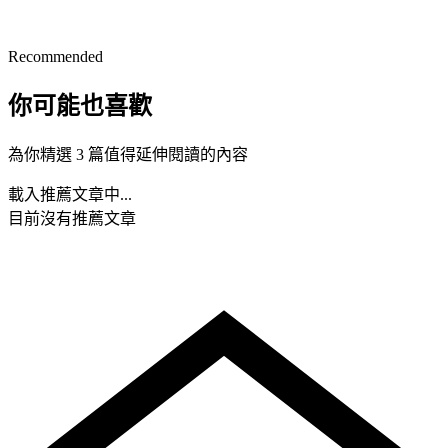
Recommended
你可能也喜歡
為你精選 3 篇值得延伸閱讀的內容
載入推薦文章中...
目前沒有推薦文章