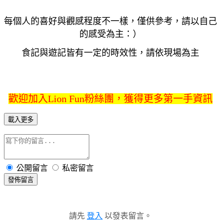
每個人的喜好與觀感程度不一樣，僅供參考，請以自己
的感受為主：）
食記與遊記皆有一定的時效性，請依現場為主
歡迎加入Lion Fun粉絲團，獲得更多第一手資訊
載入更多
公開留言
私密留言
發佈留言
請先
登入
以發表留言。