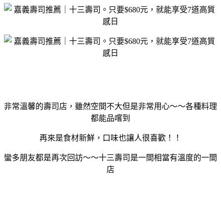
非常溫馨的壽司店，雖然空間不大但是非常用心～～各種料理
都能品嚐到
再來是食材新鮮，口味也讓人很喜歡！！
蠻多朋友都是再次回訪～～十三壽司是一間相當有溫度的一間
店