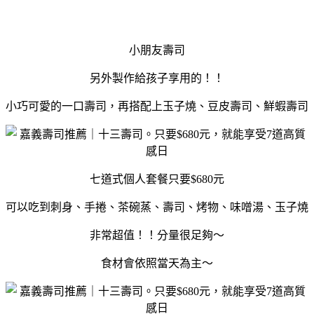
小朋友壽司
另外製作給孩子享用的！！
小巧可愛的一口壽司，再搭配上玉子燒、豆皮壽司、鮮蝦壽司
七道式個人套餐只要$680元
可以吃到刺身、手捲、茶碗蒸、壽司、烤物、味噌湯、玉子燒
非常超值！！分量很足夠～
食材會依照當天為主～