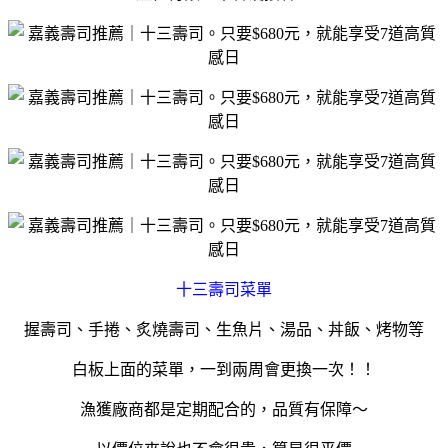
十三壽司菜單
握壽司、手捲、炙燒壽司、生魚片、湯品、丼飯、烤物等
白板上面的菜單，一到兩周會更換一次！！
漁獲廠商都是定期配合的，品質有保障～