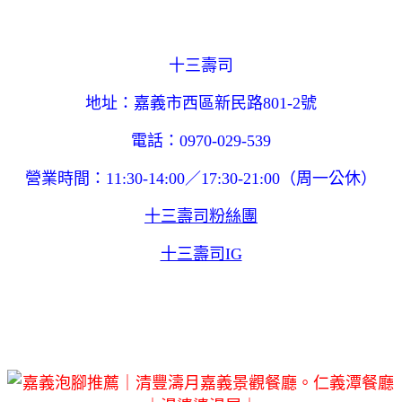
十三壽司
地址：嘉義市西區新民路801-2號
電話：0970-029-539
營業時間：11:30-14:00／17:30-21:00（周一公休）
十三壽司粉絲團
十三壽司IG