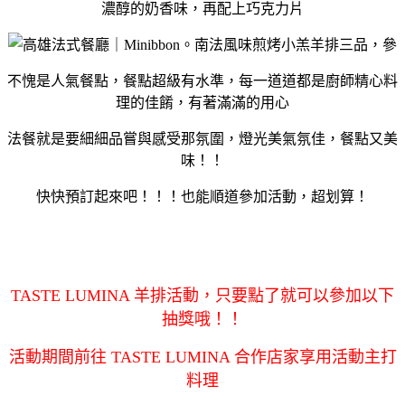
濃醇的奶香味，再配上巧克力片
不愧是人氣餐點，餐點超級有水準，每一道道都是廚師精心料
理的佳餚，有著滿滿的用心
法餐就是要細細品嘗與感受那氛圍，燈光美氣氛佳，餐點又美
味！！
快快預訂起來吧！！！也能順道參加活動，超划算！
TASTE LUMINA 羊排活動，只要點了就可以參加以下
抽獎哦！！
活動期間前往 TASTE LUMINA 合作店家享用活動主打
料理