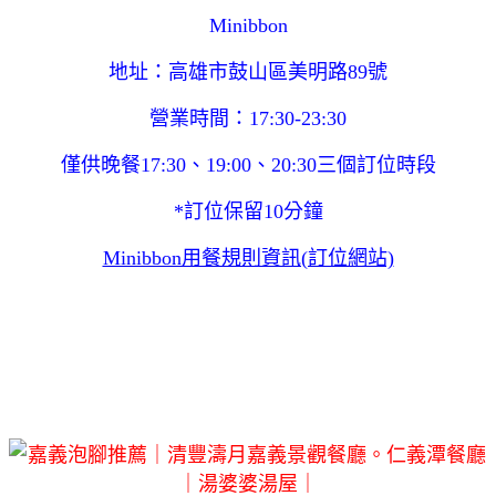
Minibbon
地址：高雄市鼓山區美明路89號
營業時間：17:30-23:30
僅供晚餐17:30、19:00、20:30三個訂位時段
*訂位保留10分鐘
Minibbon用餐規則資訊(訂位網站)