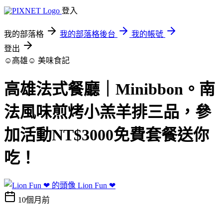
登入
我的部落格
我的部落格後台
我的帳號
登出
☺高雄☺
美味食記
高雄法式餐廳｜Minibbon。南
法風味煎烤小羔羊排三品，參
加活動NT$3000免費套餐送你
吃！
Lion Fun ❤
10個月前