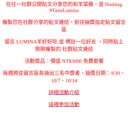
在任一社群公開貼文分享您的和羊菜餚，並 Hashtag
#TasteLumina
複製您在社群分享的貼文連結，前往抽獎指定貼文留言
區
留言 LUMINA羊好好吃 並 標註一位好友 ，同時貼上
剛剛複製的 社群貼文連結
活動獎品：價值 NT$3000 免費套餐
每週將從留言區各抽出三名中獎者，抽獎日期：9/30、
10/7、10/14
詳細活動介紹
這裡參加活動