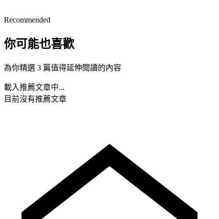
Recommended
你可能也喜歡
為你精選 3 篇值得延伸閱讀的內容
載入推薦文章中...
目前沒有推薦文章