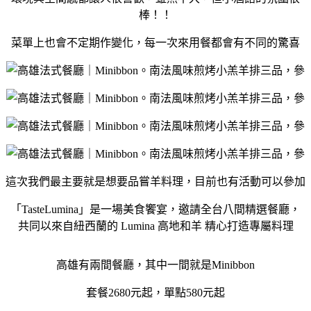
棒！！
菜單上也會不定期作變化，每一次來用餐都會有不同的驚喜
這次我們最主要就是想要品嘗羊料理，目前也有活動可以參加
「TasteLumina」是一場美食饗宴，邀請全台八間精選餐廳，
共同以來自紐西蘭的 Lumina 高地和羊 精心打造專屬料理
高雄有兩間餐廳，其中一間就是Minibbon
套餐2680元起，單點580元起