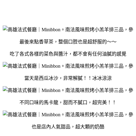
最後來點香草茶，整個口腔也是超舒服的～～
吃了各式各樣的菜色與醬汁，都不會有任何油膩的感覺
當天是西瓜冰沙，非常解膩！！冰冰涼涼
不同口味的馬卡龍，甜而不膩口，超完美！！
也是店內人氣甜品，超大顆的奶酪