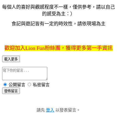
每個人的喜好與觀感程度不一樣，僅供參考，請以自己
的感受為主：）
食記與遊記皆有一定的時效性，請依現場為主
歡迎加入Lion Fun粉絲團，獲得更多第一手資訊
載入更多
公開留言
私密留言
發佈留言
請先
登入
以發表留言。