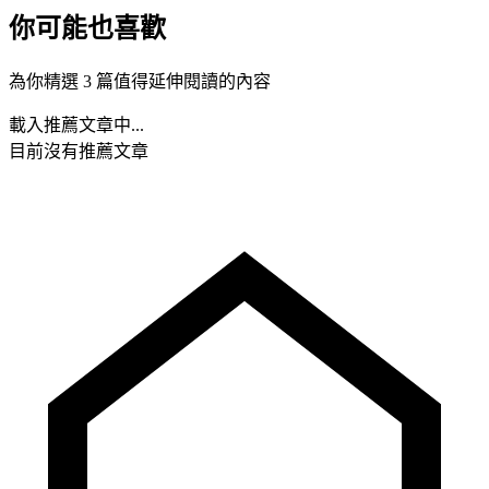
你可能也喜歡
為你精選 3 篇值得延伸閱讀的內容
載入推薦文章中...
目前沒有推薦文章