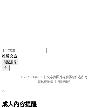
推薦文章
關閉搜尋
© 2026
PIXNET
｜
文章與圖片權利屬原作者所有
隱私權政策
｜
服務聲明
⚠️
成人內容提醒