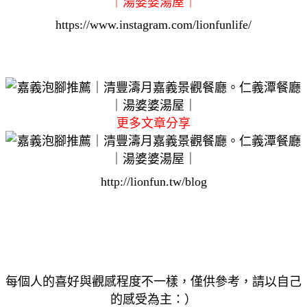
https://www.instagram.com/lionfunlife/
更多文章分享
http://lionfun.tw/blog
每個人的喜好與觀感程度不一樣，僅供參考，請以自己
的感受為主：）