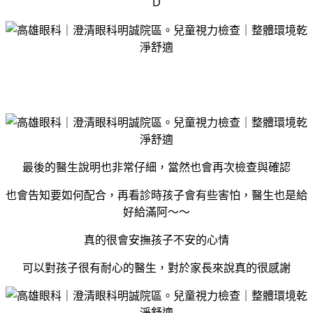
Ｄ
最後的醫生說明也非常仔細，當然也會再次檢查與確認
也會告知要如何配合，再看診時孩子會有些害怕，醫生也是給
好給滿阿～～
真的很會安撫孩子不安的心情
可以對孩子很有耐心的醫生，對於家長來說真的很感謝