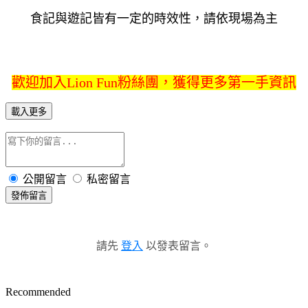
食記與遊記皆有一定的時效性，請依現場為主
歡迎加入Lion Fun粉絲團，獲得更多第一手資訊
載入更多
公開留言
私密留言
發佈留言
請先
登入
以發表留言。
Recommended