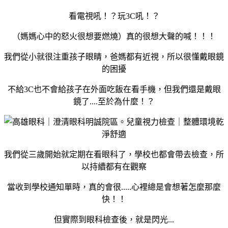
看電視吼！？玩3C吼！？
（媽媽心中的怒火很想要燃燒）
真的很想大聲的喊！！！
我們從小就很注重孩子眼睛，爸媽都有近視，所以很懂戴眼鏡
的困擾
不給3C也不會給孩子在外面吃飯在看手機，但我們還是戴眼
鏡了....至於為什麼！？
我們從三歲開始就定期在看眼科了，學校也都會帶去檢查，所
以持續都有在觀察
當收到學校通知單時，真的會很.....
心裡總是會想著怎麼那麼
快！！
但實際到眼科檢查後，就是閃光...