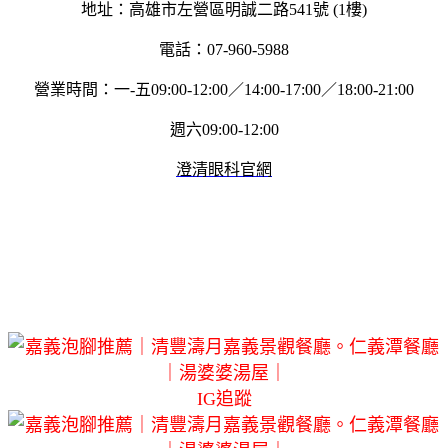
地址：高雄市左營區明誠二路541號 (1樓)
電話：07-960-5988
營業時間：一-五09:00-12:00／14:00-17:00／18:00-21:00
週六09:00-12:00
澄清眼科官網
IG追蹤