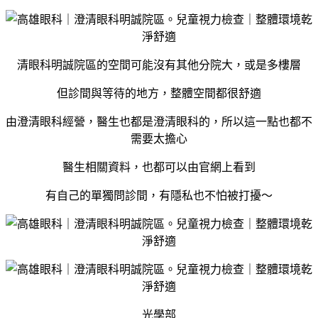
清眼科明誠院區的空間可能沒有其他分院大，或是多樓層
但診間與等待的地方，整體空間都很舒適
由澄清眼科經營，醫生也都是澄清眼科的，所以這一點也都不
需要太擔心
醫生相關資料，也都可以由官網上看到
有自己的單獨問診間，有隱私也不怕被打擾～
光學部