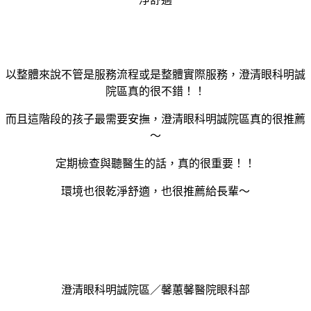
以整體來說不管是服務流程或是整體實際服務，澄清眼科明誠
院區真的很不錯！！
而且這階段的孩子最需要安撫，澄清眼科明誠院區真的很推薦
～
定期檢查與聽醫生的話，真的很重要！！
環境也很乾淨舒適，也很推薦給長輩～
澄清眼科明誠院區／馨蕙馨醫院眼科部