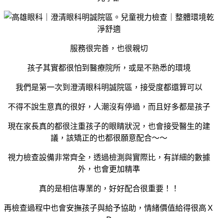
服務很完善，也很親切
孩子其實都很怕到醫療院所，或是不熟悉的環境
我們是第一次到澄清眼科明誠院區，接受度都還算可以
不得不說生意真的很好，人潮沒有停過，而且好多都是孩子
現在家長真的都很注重孩子的眼睛狀況，也會接受醫生的建
議，該矯正的也都很願意配合～～
視力檢查設備非常齊全，透過檢測與實際比，有詳細的數據
外，也會更加精準
真的是相信專業的，好好配合很重要！！
再檢查過程中也會安撫孩子與給予協助，情緒價值給得很高Ｘ