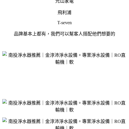
元山家電
飛利浦
T-seven
品牌基本上都有，我們可以幫客人搭配他們想要的