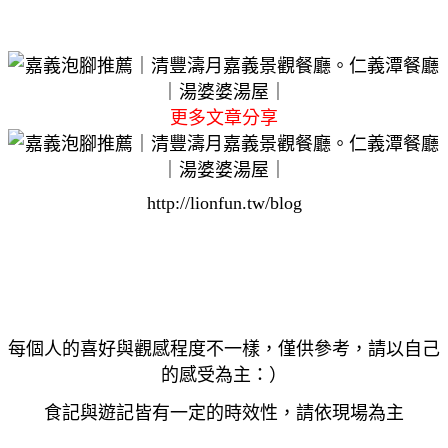
更多文章分享
http://lionfun.tw/blog
每個人的喜好與觀感程度不一樣，僅供參考，請以自己
的感受為主：）
食記與遊記皆有一定的時效性，請依現場為主