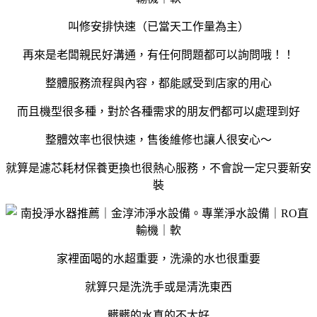
叫修安排快速（已當天工作量為主）
再來是老闆親民好溝通，有任何問題都可以詢問哦！！
整體服務流程與內容，都能感受到店家的用心
而且機型很多種，對於各種需求的朋友們都可以處理到好
整體效率也很快速，售後維修也讓人很安心～
就算是濾芯耗材保養更換也很熱心服務，不會說一定只要新安
裝
家裡面喝的水超重要，洗澡的水也很重要
就算只是洗洗手或是清洗東西
髒髒的水真的不太好