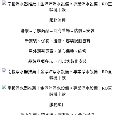
服務流程
聯繫→了解商品→到府看場→估價→安裝
新安裝、保養、維修、客製規劃皆有
另外還有買賣、濾心保養、維修
品牌品項多元 、可以客製化安裝
服務項目
淨水設備、飲水機、廚下淨水、全戶過濾