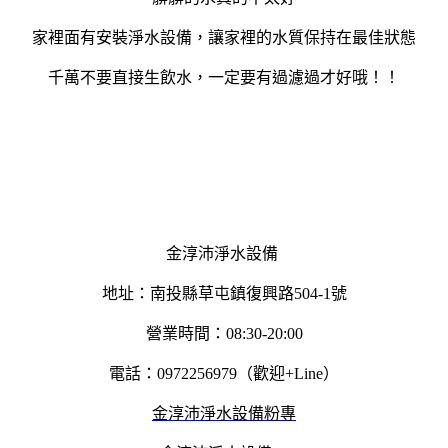
家裡面有安裝淨水設備，讓家裡的水質保持在最佳狀態
千萬不要直接生飲水，一定要有過濾過才好哦！！
金淳沛淨水設備
地址：南投縣草屯鎮復興路504-1號
營業時間：08:30-20:00
電話：0972256979（歡迎+Line）
金淳沛淨水設備粉專