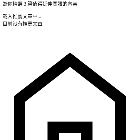
為你精選 3 篇值得延伸閱讀的內容
載入推薦文章中...
目前沒有推薦文章