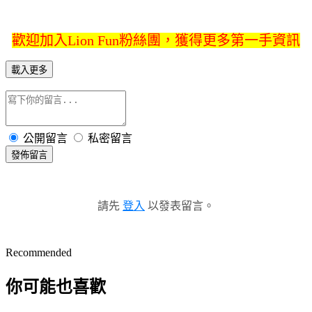
歡迎加入Lion Fun粉絲團，獲得更多第一手資訊
載入更多
公開留言
私密留言
發佈留言
請先
登入
以發表留言。
Recommended
你可能也喜歡