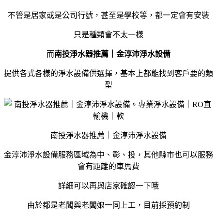
不管是居家或是公司行號，甚至是學校等，都一定會有安裝
只是種類會不太一樣
而
南投淨水器推薦｜金淳沛淨水設備
提供各式各樣的淨水設備供選擇，基本上都能找到客戶要的類
型
南投淨水器推薦｜金淳沛淨水設備
金淳沛淨水設備服務區域為中、彰、投，其他縣市也可以服務
會有距離的車馬費
詳細可以再與店家確認一下哦
由於都是老闆與老闆娘一同上工，目前採預約制