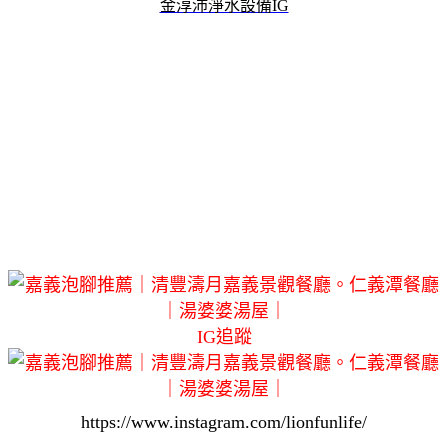
金淳沛淨水設備IG
IG追蹤
https://www.instagram.com/lionfunlife/