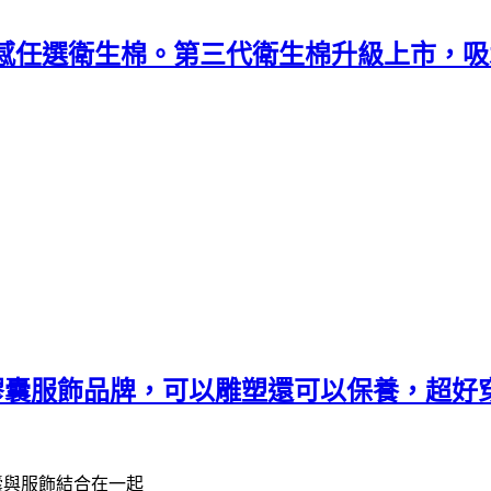
涼感任選衛生棉。第三代衛生棉升級上市，吸
膠囊服飾品牌，可以雕塑還可以保養，超好
囊與服飾結合在一起