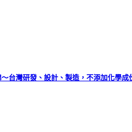
衛生棉～台灣研發、設計、製造，不添加化學