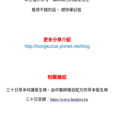
覺得不錯的話，
趕快筆記拔
更多分享介紹
http://hongkozue.pixnet.net/blog
相關連結
三十日草本呵護衛生棉・由中醫師親自配方的草本衛生棉
三十日官網：
https://www.herdays.tw