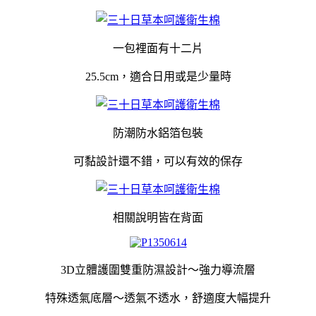
一包裡面有十二片
25.5cm，適合日用或是少量時
防潮防水鋁箔包裝
可黏設計還不錯，可以有效的保存
相關說明皆在背面
3D立體護圍雙重防濕設計～強力導流層
特殊透氣底層～透氣不透水，舒適度大幅提升