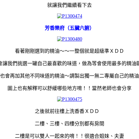
就讓我們繼續看下去
芳香樂府（五臟六腑）
看著剛剛選到的精油～～一整個就是超級準ＸＤＤ
會讓我們挑選一罐自己最喜歡的味道，做為等會使用最多的精油
也會再加其他不同味道的精油～調製出獨一無二專屬自己的精油
圖上也有解釋可以舒緩哪些地方唷！！當然老師也會分享
之後就前往樓上洗香香ＸＤＤ
二樓、三樓、四樓分別都有房間
二樓是可以雙人一起來的唷！！很適合姐妹、夫妻