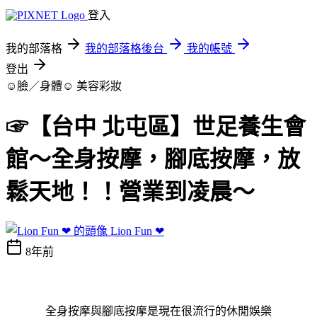
登入
我的部落格
我的部落格後台
我的帳號
登出
☺臉／身體☺
美容彩妝
☞【台中 北屯區】世足養生會
館～全身按摩，腳底按摩，放
鬆天地！！營業到凌晨～
Lion Fun ❤
8年前
全身按摩與腳底按摩是現在很流行的休閒娛樂