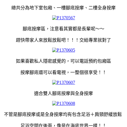
總共分為地下室包廂、一樓腳底按摩、二樓全身按摩
腳底按摩區，注意看其實都是長輩呢～～
趕快帶家人來放鬆放鬆吧！！！交給專業就對了
如果喜歡私人隱密感覺的，可以電話預約包廂區
按摩腳底還可以看電視，一整個很享受！！
適合雙人腳底按摩與全身按摩
不管是腳底按摩或是全身按摩均有包含足浴＋肩頸舒緩放鬆
足浴空間在後面，像是在海底世界一樣！！