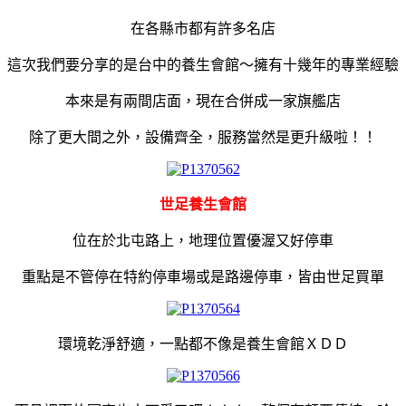
在各縣市都有許多名店
這次我們要分享的是台中的養生會館～擁有十幾年的專業經驗
本來是有兩間店面，現在合併成一家旗艦店
除了更大間之外，設備齊全，服務當然是更升級啦！！
世足養生會館
位在於北屯路上，地理位置優渥又好停車
重點是不管停在特約停車場或是路邊停車，皆由世足買單
環境乾淨舒適，一點都不像是養生會館ＸＤＤ