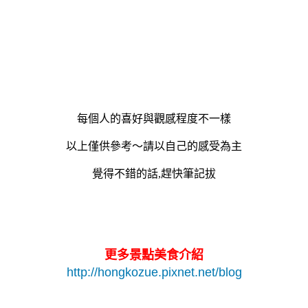
每個人的喜好與觀感程度不一樣
以上僅供參考～請以自己的感受為主
覺得不錯的話,趕快筆記拔
更多景點美食介紹
http://hongkozue.pixnet.net/blog