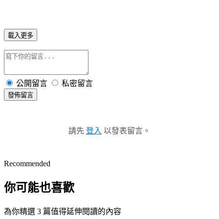
載入更多
公開留言
私密留言
發佈留言
請先
登入
以發表留言。
Recommended
你可能也喜歡
為你精選 3 篇值得延伸閱讀的內容