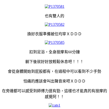
也有雙人的
換好衣服準備被任均宰ＸＤＤＤ
扣到足浴，全身按摩有60分鐘
躺下後就好好放輕鬆休息吧！！！
會從身體開始到屁股都有，在過程中可以看到不少手勢
怕痛的應該會叫出聲音來吧ＸＤＤＤ
在旁邊都可以感受到師傅力道有勁，這樣也才能真的有按摩的
感覺阿！！