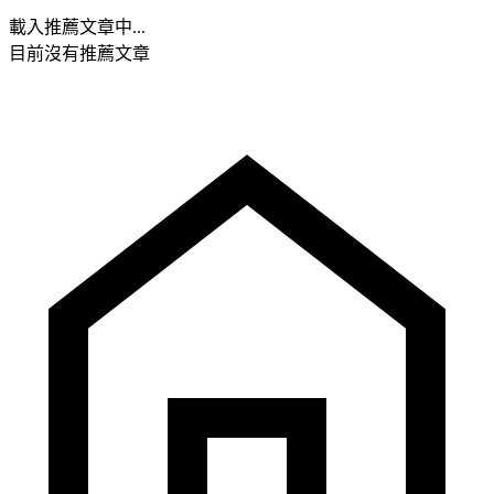
載入推薦文章中...
目前沒有推薦文章