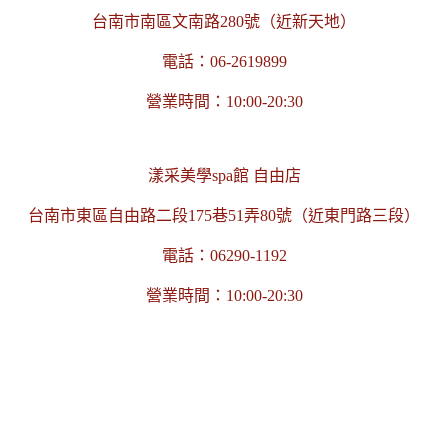
台南市南區文南路280號（近新天地）
電話：06-2619899
營業時間：10:00-20:30
漾采美學spa館 自由店
台南市東區自由路二段175巷51弄80號（近東門路三段）
電話：06290-1192
營業時間：10:00-20:30