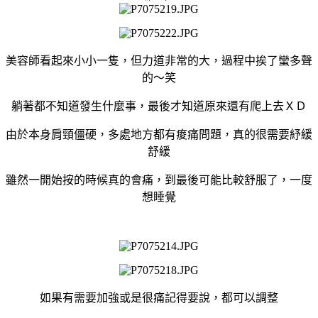
美容師看起來小小一隻，但力道非常的大，過程中挨了蠻多聲
的～笑
躺著都不知道發生什麼事，最後才知道原來還有爬上去ＸＤ
由於本身肩頸僵硬，多處地方都有痠痛問題，真的很需要紓緩
舒緩
雖然一開始按的時候真的會痛，到最後可能比較舒服了，一度
想睡覺
如果有需要加強或是很痛記得要說，都可以調整