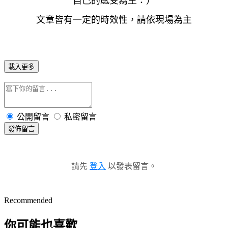
自己的感受為主：）
文章皆有一定的時效性，請依現場為主
載入更多
公開留言
私密留言
發佈留言
請先
登入
以發表留言。
Recommended
你可能也喜歡