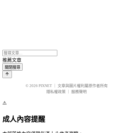
推薦文章
關閉搜尋
© 2026
PIXNET
｜
文章與圖片權利屬原作者所有
隱私權政策
｜
服務聲明
⚠️
成人內容提醒