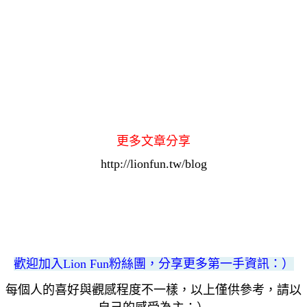
更多文章分享
http://lionfun.tw/blog
歡迎加入Lion Fun粉絲團，分享更多第一手資訊
：）
每個人的喜好與觀感程度不一樣，以上僅供參考，請以