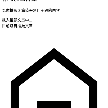
為你精選 3 篇值得延伸閱讀的內容
載入推薦文章中...
目前沒有推薦文章