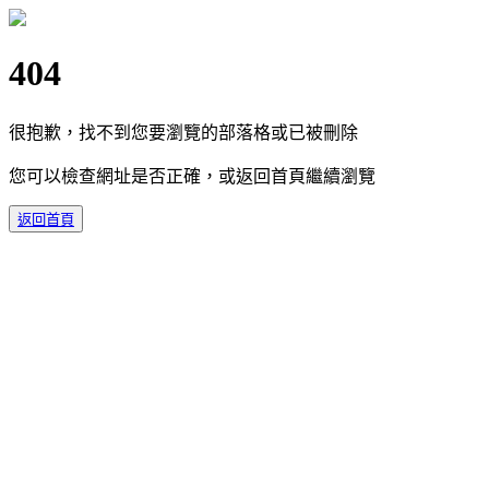
404
很抱歉，找不到您要瀏覽的部落格或已被刪除
您可以檢查網址是否正確，或返回首頁繼續瀏覽
返回首頁