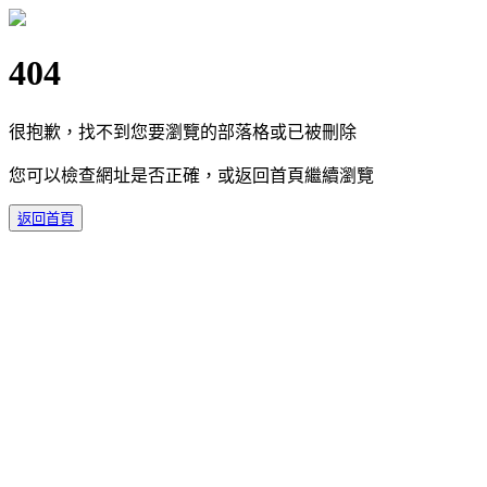
404
很抱歉，找不到您要瀏覽的部落格或已被刪除
您可以檢查網址是否正確，或返回首頁繼續瀏覽
返回首頁