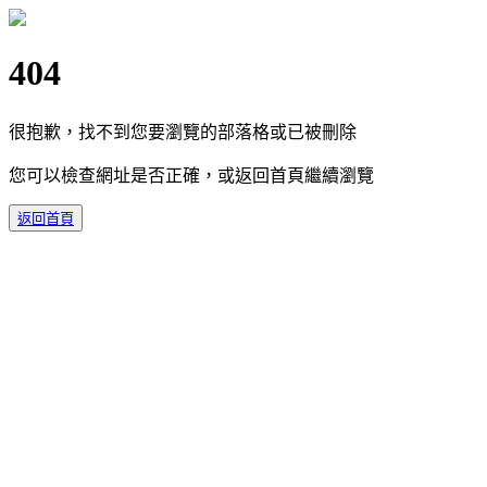
404
很抱歉，找不到您要瀏覽的部落格或已被刪除
您可以檢查網址是否正確，或返回首頁繼續瀏覽
返回首頁