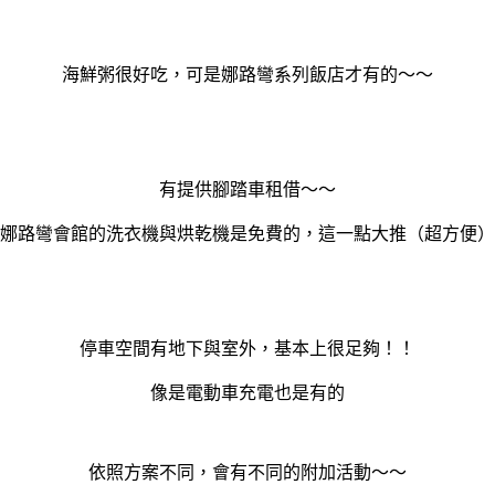
海鮮粥很好吃，可是娜路彎系列飯店才有的～～
有提供腳踏車租借～～
娜路彎會館的洗衣機與烘乾機是免費的，這一點大推（超方便）
停車空間有地下與室外，基本上很足夠！！
像是電動車充電也是有的
依照方案不同，會有不同的附加活動～～