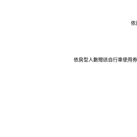
依房型人數贈送自行