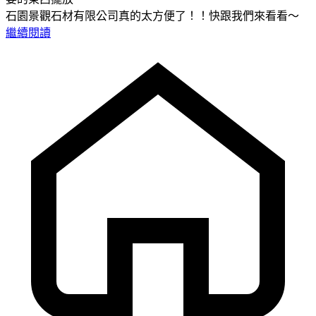
石園景觀石材有限公司真的太方便了！！快跟我們來看看～
繼續閱讀