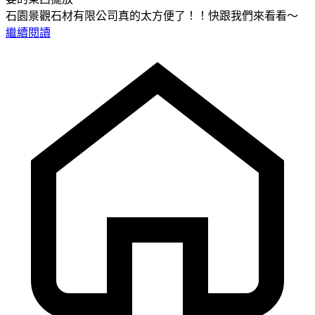
石園景觀石材有限公司真的太方便了！！快跟我們來看看～
繼續閱讀