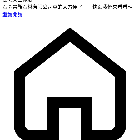
石園景觀石材有限公司真的太方便了！！快跟我們來看看～
繼續閱讀