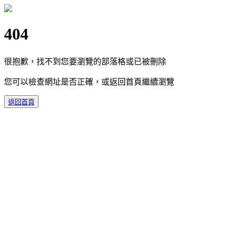
404
很抱歉，找不到您要瀏覽的部落格或已被刪除
您可以檢查網址是否正確，或返回首頁繼續瀏覽
返回首頁