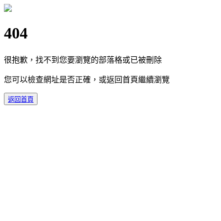
404
很抱歉，找不到您要瀏覽的部落格或已被刪除
您可以檢查網址是否正確，或返回首頁繼續瀏覽
返回首頁