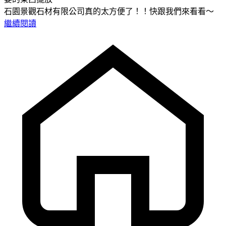
石園景觀石材有限公司真的太方便了！！快跟我們來看看～
繼續閱讀