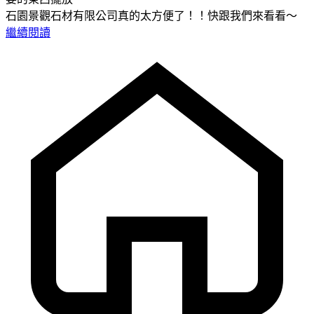
石園景觀石材有限公司真的太方便了！！快跟我們來看看～
繼續閱讀