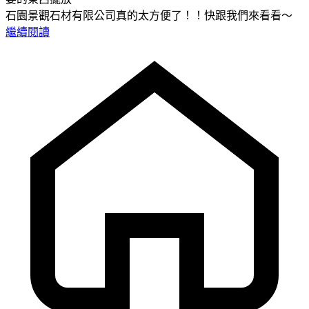
石園景觀石材有限公司真的太方便了！！快跟我們來看看～
繼續閱讀