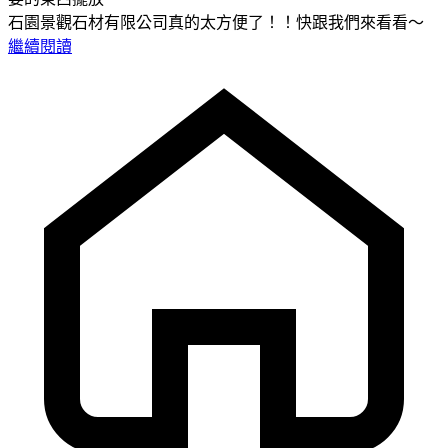
石園景觀石材有限公司真的太方便了！！快跟我們來看看～
繼續閱讀