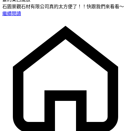
石園景觀石材有限公司真的太方便了！！快跟我們來看看～
繼續閱讀