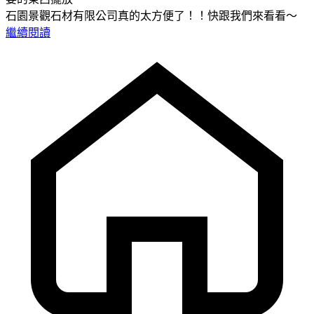
石園景觀石材有限公司真的太方便了！！快跟我們來看看～
繼續閱讀