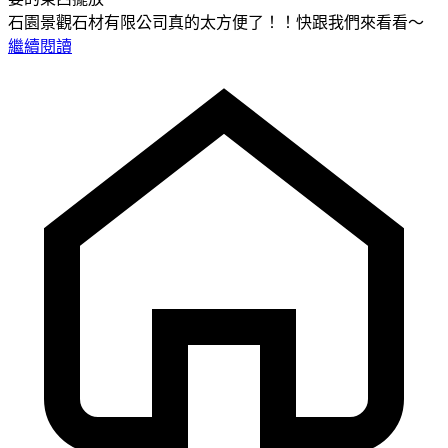
石園景觀石材有限公司真的太方便了！！快跟我們來看看～
繼續閱讀