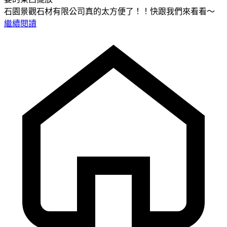
石園景觀石材有限公司真的太方便了！！快跟我們來看看～
繼續閱讀