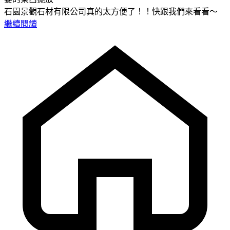
石園景觀石材有限公司真的太方便了！！快跟我們來看看～
繼續閱讀