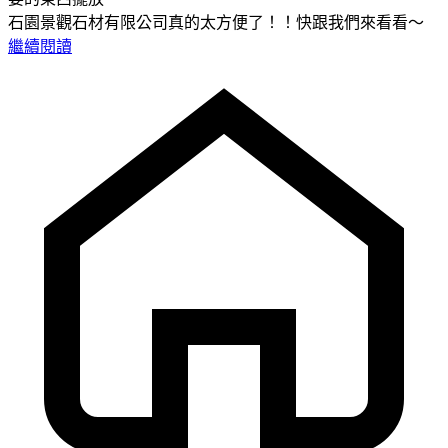
石園景觀石材有限公司真的太方便了！！快跟我們來看看～
繼續閱讀