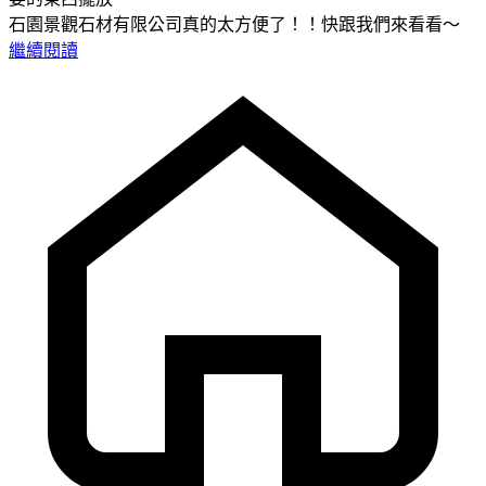
石園景觀石材有限公司真的太方便了！！快跟我們來看看～
繼續閱讀