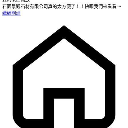
石園景觀石材有限公司真的太方便了！！快跟我們來看看～
繼續閱讀