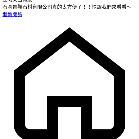
石園景觀石材有限公司真的太方便了！！快跟我們來看看～
繼續閱讀