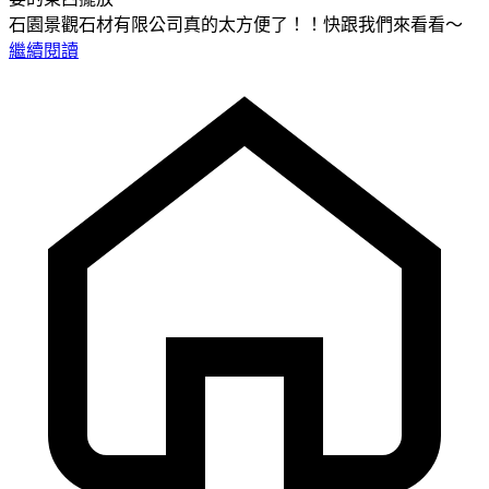
石園景觀石材有限公司真的太方便了！！快跟我們來看看～
繼續閱讀