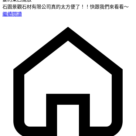
石園景觀石材有限公司真的太方便了！！快跟我們來看看～
繼續閱讀