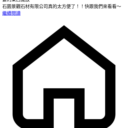
石園景觀石材有限公司真的太方便了！！快跟我們來看看～
繼續閱讀