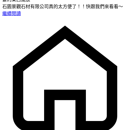
石園景觀石材有限公司真的太方便了！！快跟我們來看看～
繼續閱讀