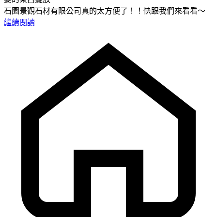
石園景觀石材有限公司真的太方便了！！快跟我們來看看～
繼續閱讀