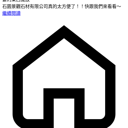
石園景觀石材有限公司真的太方便了！！快跟我們來看看～
繼續閱讀