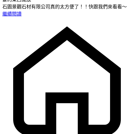
石園景觀石材有限公司真的太方便了！！快跟我們來看看～
繼續閱讀